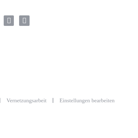
Vernetzungsarbeit
Einstellungen bearbeiten