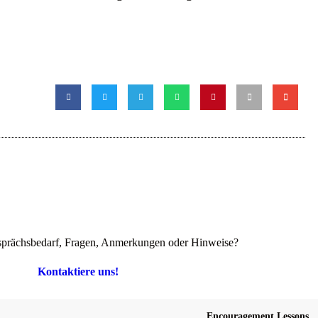
prächsbedarf, Fragen, Anmerkungen oder Hinweise?
Kontaktiere uns!
Encouragement Lessons