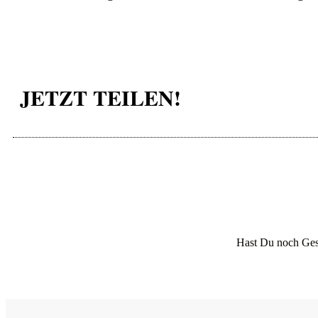
JETZT TEILEN!
Hast Du noch Ges