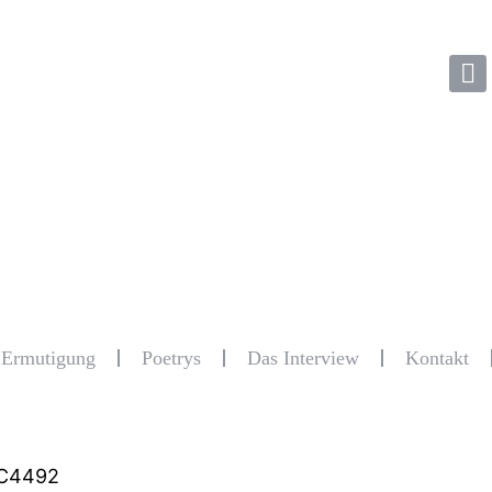
r Ermutigung
Poetrys
Das Interview
Kontakt