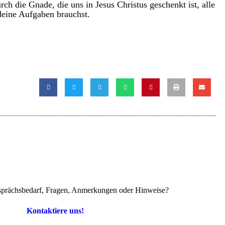
rch die Gnade, die uns in Jesus Christus geschenkt ist, alle
deine Aufgaben brauchst.
prächsbedarf, Fragen, Anmerkungen oder Hinweise?
Kontaktiere uns!