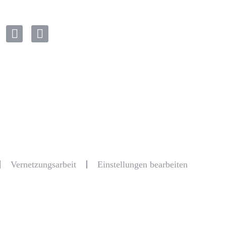
Vernetzungsarbeit
Einstellungen bearbeiten