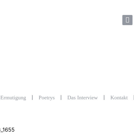
r Ermutigung
Poetrys
Das Interview
Kontakt