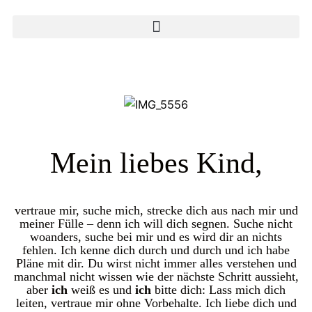
Mein liebes Kind,
vertraue mir, suche mich, strecke dich aus nach mir und
meiner Fülle – denn ich will dich segnen. Suche nicht
woanders, suche bei mir und es wird dir an nichts
fehlen. Ich kenne dich durch und durch und ich habe
Pläne mit dir. Du wirst nicht immer alles verstehen und
manchmal nicht wissen wie der nächste Schritt aussieht,
aber
ich
weiß es und
ich
bitte dich: Lass mich dich
leiten, vertraue mir ohne Vorbehalte. Ich liebe dich und