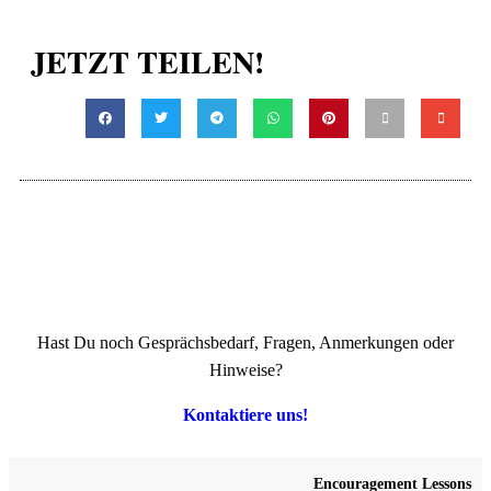
JETZT TEILEN!
Hast Du noch Gesprächsbedarf, Fragen, Anmerkungen oder
Hinweise?
Kontaktiere uns!
Encouragement Lessons