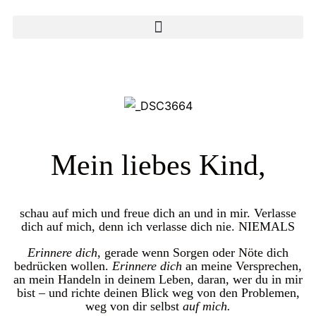
Mein liebes Kind,
schau auf mich und freue dich an und in mir. Verlasse
dich auf mich, denn ich verlasse dich nie. NIEMALS
Erinnere dich
, gerade wenn Sorgen oder Nöte dich
bedrücken wollen.
Erinnere dich
an meine Versprechen,
an mein Handeln in deinem Leben, daran, wer du in mir
bist – und richte deinen Blick weg von den Problemen,
weg von dir selbst
auf mich.