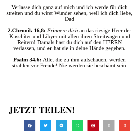
Verlasse dich ganz auf mich und ich werde für dich
streiten und du wirst Wunder sehen, weil ich dich liebe,
Dad
2.Chronik 16,8:
Erinnere dich
an das riesige Heer der
Kuschiter und Libyer mit allen ihren Streitwagen und
Reitern! Damals hast du dich auf den HERRN
verlassen, und
er
hat sie in deine Hände gegeben.
Psalm 34,6:
Alle, die zu ihm aufschauen, werden
strahlen vor Freude! Nie werden sie beschämt sein.
JETZT TEILEN!