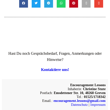
Hast Du noch Gesprächsbedarf, Fragen, Anmerkungen oder
Hinweise?
Kontaktiere uns!
Encouragement Lessons
Inhaberin:
Christine Stute
Postfach:
Emsdettener Str. 10, 48268 Greven
Tel.:
01525/1718342
Email.:
encouragement.lessons@gmail.com
Datenschutz
|
Impressum