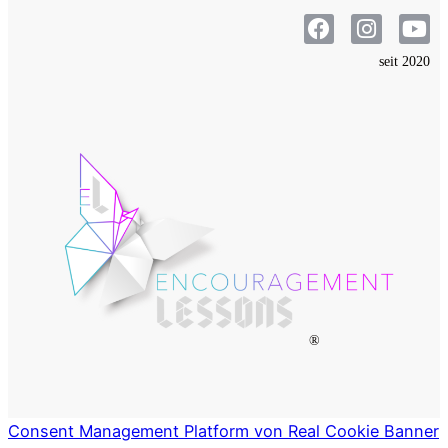
seit 2020
®
Consent Management Platform von Real Cookie Banner