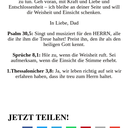
zu tun. Geh voran, mit Kraft und Liebe und
Entschlossenheit – ich bleibe an deiner Seite und will
dir Weisheit und Einsicht schenken.
In Liebe, Dad
Psalm 30,5:
Singt und musiziert für den HERRN, alle
die ihr ihm die Treue haltet! Preist ihn, den ihr als den
heiligen Gott kennt.
Sprüche 8,1:
Hör zu, wenn die Weisheit ruft. Sei
aufmerksam, wenn die Einsicht die Stimme erhebt.
1.Thessalonicher 3,8:
Ja, wir leben richtig auf seit wir
erfahren haben, dass ihr treu zum Herrn haltet.
JETZT TEILEN!