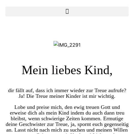
Mein liebes Kind,
dir fällt auf, dass ich immer wieder zur Treue aufrufe?
Ja! Die Treue meiner Kinder ist mir wichtig.
Lobe und preise mich, den ewig treuen Gott und
erweise dich als mein Kind indem du auch dann treu
bleibst, wenn schwierige Zeiten kommen. Ermutige
deine Geschwister zur Treue, ja, spornt euch gegenseitig
an. Lasst nicht nach mich zu suchen und meinen Willen