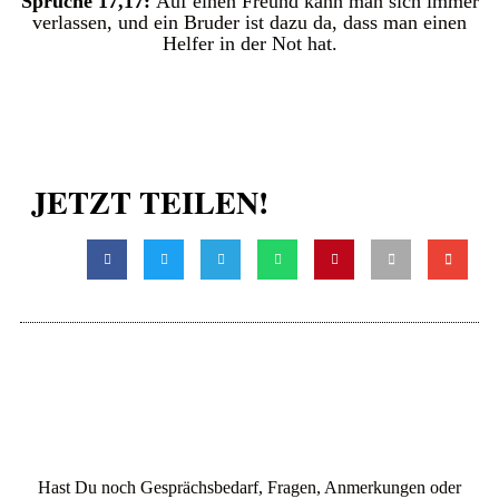
Sprüche 17,17:
Auf einen Freund kann man sich immer
verlassen, und ein Bruder ist dazu da, dass man einen
Helfer in der Not hat.
JETZT TEILEN!
Hast Du noch Gesprächsbedarf, Fragen, Anmerkungen oder