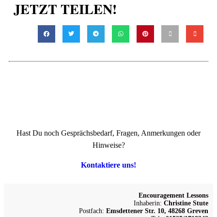
JETZT TEILEN!
Hast Du noch Gesprächsbedarf, Fragen, Anmerkungen oder
Hinweise?
Kontaktiere uns!
Encouragement Lessons
Inhaberin:
Christine Stute
Postfach:
Emsdettener Str. 10, 48268 Greven