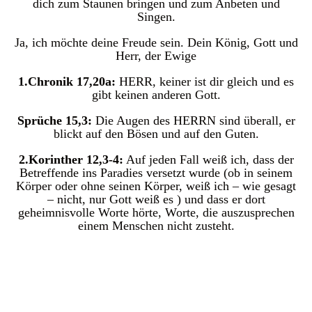
dich zum Staunen bringen und zum Anbeten und
Singen.
Ja, ich möchte deine Freude sein. Dein König, Gott und
Herr, der Ewige
1.Chronik 17,20a:
HERR, keiner ist dir gleich und es
gibt keinen anderen Gott.
Sprüche 15,3:
Die Augen des HERRN sind überall, er
blickt auf den Bösen und auf den Guten.
2.Korinther 12,3-4:
Auf jeden Fall weiß ich, dass der
Betreffende ins Paradies versetzt wurde (ob in seinem
Körper oder ohne seinen Körper, weiß ich – wie gesagt
– nicht, nur Gott weiß es ) und dass er dort
geheimnisvolle Worte hörte, Worte, die auszusprechen
einem Menschen nicht zusteht.