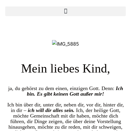
Mein liebes Kind,
ja, du gehörst zu dem einen, einzigen Gott. Denn:
Ich
bin. Es gibt keinen Gott außer mir!
Ich bin über dir, unter dir, neben dir, vor dir, hinter dir,
in dir –
ich will dir alles sein.
Ich, der heilige Gott,
möchte Gemeinschaft mit dir haben, möchte dich
führen, dir Dinge zeigen, die über deine Vorstellung
hinausgehen, möchte zu dir reden, mit dir schweigen,