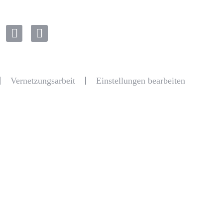
Vernetzungsarbeit
Einstellungen bearbeiten