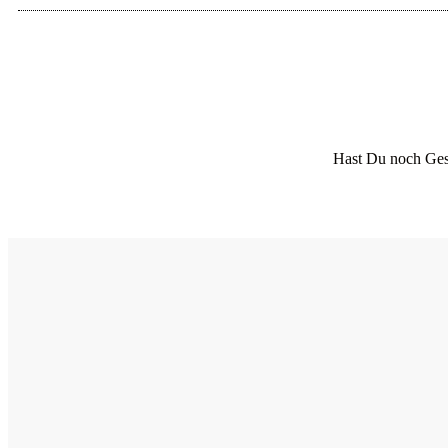
Hast Du noch Ges