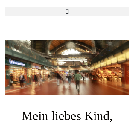
Mein liebes Kind,