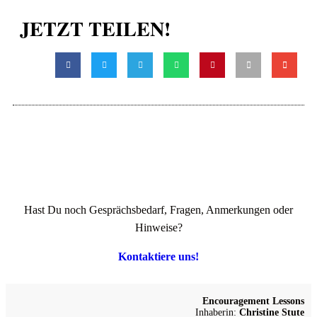
JETZT TEILEN!
Hast Du noch Gesprächsbedarf, Fragen, Anmerkungen oder
Hinweise?
Kontaktiere uns!
Encouragement Lessons
Inhaberin:
Christine Stute