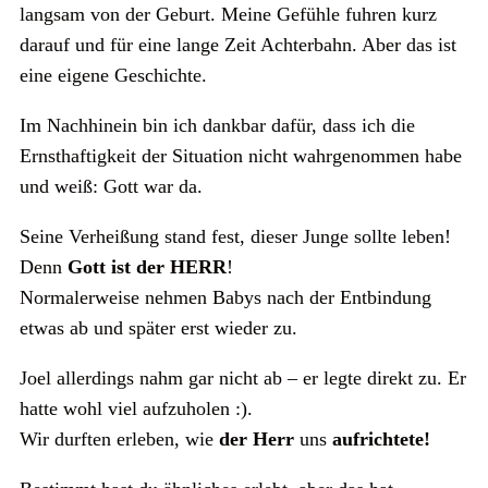
langsam von der Geburt. Meine Gefühle fuhren kurz
darauf und für eine lange Zeit Achterbahn. Aber das ist
eine eigene Geschichte.
Im Nachhinein bin ich dankbar dafür, dass ich die
Ernsthaftigkeit der Situation nicht wahrgenommen habe
und weiß: Gott war da.
Seine Verheißung stand fest, dieser Junge sollte leben!
Denn
Gott ist der HERR
!
Normalerweise nehmen Babys nach der Entbindung
etwas ab und später erst wieder zu.
Joel allerdings nahm gar nicht ab – er legte direkt zu. Er
hatte wohl viel aufzuholen :).
Wir durften erleben, wie
der Herr
uns
aufrichtete!