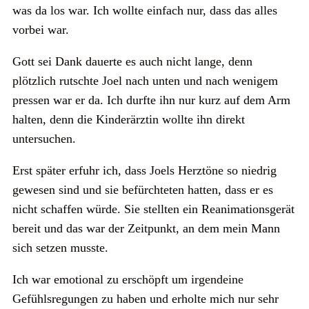
was da los war. Ich wollte einfach nur, dass das alles
vorbei war.
Gott sei Dank dauerte es auch nicht lange, denn
plötzlich rutschte Joel nach unten und nach wenigem
pressen war er da. Ich durfte ihn nur kurz auf dem Arm
halten, denn die Kinderärztin wollte ihn direkt
untersuchen.
Erst später erfuhr ich, dass Joels Herztöne so niedrig
gewesen sind und sie befürchteten hatten, dass er es
nicht schaffen würde. Sie stellten ein Reanimationsgerät
bereit und das war der Zeitpunkt, an dem mein Mann
sich setzen musste.
Ich war emotional zu erschöpft um irgendeine
Gefühlsregungen zu haben und erholte mich nur sehr