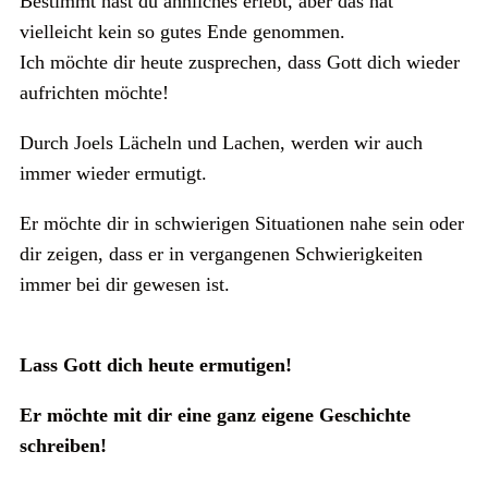
Bestimmt hast du ähnliches erlebt, aber das hat
vielleicht kein so gutes Ende genommen.
Ich möchte dir heute zusprechen, dass Gott dich wieder
aufrichten möchte!
Durch Joels Lächeln und Lachen, werden wir auch
immer wieder ermutigt.
Er möchte dir in schwierigen Situationen nahe sein oder
dir zeigen, dass er in vergangenen Schwierigkeiten
immer bei dir gewesen ist.
Lass Gott dich heute ermutigen!
Er möchte mit dir eine ganz eigene Geschichte
schreiben!