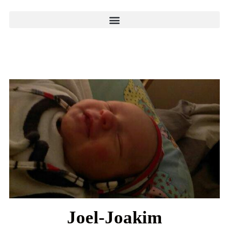
Joel-Joakim