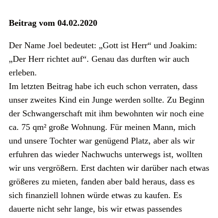
Beitrag vom 04.02.2020
Der Name Joel bedeutet: „Gott ist Herr“ und Joakim:
„Der Herr richtet auf“. Genau das durften wir auch
erleben.
Im letzten Beitrag habe ich euch schon verraten, dass
unser zweites Kind ein Junge werden sollte. Zu Beginn
der Schwangerschaft mit ihm bewohnten wir noch eine
ca. 75 qm² große Wohnung. Für meinen Mann, mich
und unsere Tochter war genügend Platz, aber als wir
erfuhren das wieder Nachwuchs unterwegs ist, wollten
wir uns vergrößern. Erst dachten wir darüber nach etwas
größeres zu mieten, fanden aber bald heraus, dass es
sich finanziell lohnen würde etwas zu kaufen. Es
dauerte nicht sehr lange, bis wir etwas passendes