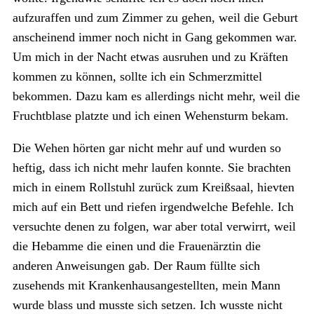
aufzuraffen und zum Zimmer zu gehen, weil die Geburt
anscheinend immer noch nicht in Gang gekommen war.
Um mich in der Nacht etwas ausruhen und zu Kräften
kommen zu können, sollte ich ein Schmerzmittel
bekommen. Dazu kam es allerdings nicht mehr, weil die
Fruchtblase platzte und ich einen Wehensturm bekam.
Die Wehen hörten gar nicht mehr auf und wurden so
heftig, dass ich nicht mehr laufen konnte. Sie brachten
mich in einem Rollstuhl zurück zum Kreißsaal, hievten
mich auf ein Bett und riefen irgendwelche Befehle. Ich
versuchte denen zu folgen, war aber total verwirrt, weil
die Hebamme die einen und die Frauenärztin die
anderen Anweisungen gab. Der Raum füllte sich
zusehends mit Krankenhausangestellten, mein Mann
wurde blass und musste sich setzen. Ich wusste nicht