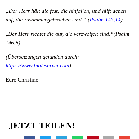
„Der Herr hält die fest, die hinfallen, und hilft denen
auf, die zusammengebrochen sind.“ (
Psalm 145,14
)
„
Der Herr richtet die auf, die verzweifelt sind.“(Psalm
146,8)
(Übersetzungen gefunden durch:
https://www.bibleserver.com
)
Eure Christine
JETZT TEILEN!