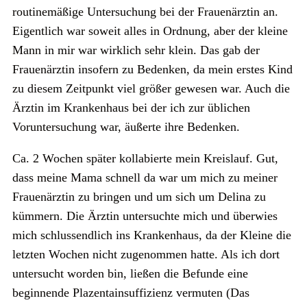
routinemäßige Untersuchung bei der Frauenärztin an.
Eigentlich war soweit alles in Ordnung, aber der kleine
Mann in mir war wirklich sehr klein. Das gab der
Frauenärztin insofern zu Bedenken, da mein erstes Kind
zu diesem Zeitpunkt viel größer gewesen war. Auch die
Ärztin im Krankenhaus bei der ich zur üblichen
Voruntersuchung war, äußerte ihre Bedenken.
Ca. 2 Wochen später kollabierte mein Kreislauf. Gut,
dass meine Mama schnell da war um mich zu meiner
Frauenärztin zu bringen und um sich um Delina zu
kümmern. Die Ärztin untersuchte mich und überwies
mich schlussendlich ins Krankenhaus, da der Kleine die
letzten Wochen nicht zugenommen hatte. Als ich dort
untersucht worden bin, ließen die Befunde eine
beginnende Plazentainsuffizienz vermuten (Das