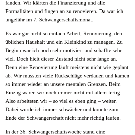
fanden. Wir klärten die Finanzierung und alle
Formalitäten und fingen an zu renovieren. Da war ich
ungefähr im 7. Schwangerschaftsmonat.
Es war gar nicht so einfach Arbeit, Renovierung, den
üblichen Haushalt und ein Kleinkind zu managen. Zu
Beginn war ich noch sehr motiviert und schaffte sehr
viel. Doch hielt dieser Zustand nicht sehr lange an.
Denn eine Renovierung läuft meistens nicht wie geplant
ab. Wir mussten viele Rückschläge verdauen und kamen
so immer wieder an unsere mentalen Grenzen. Beim
Einzug waren wir noch immer nicht mit allem fertig.
Also arbeiteten wir – so viel es eben ging – weiter.
Dabei wurde ich immer schwächer und konnte zum
Ende der Schwangerschaft nicht mehr richtig laufen.
In der 36. Schwangerschaftswoche stand eine