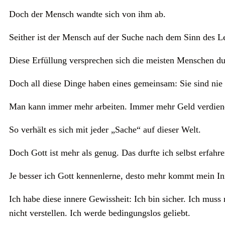
Doch der Mensch wandte sich von ihm ab.
Seither ist der Mensch auf der Suche nach dem Sinn des L
Diese Erfüllung versprechen sich die meisten Menschen du
Doch all diese Dinge haben eines gemeinsam: Sie sind nie
Man kann immer mehr arbeiten. Immer mehr Geld verdienen
So verhält es sich mit jeder „Sache“ auf dieser Welt.
Doch Gott ist mehr als genug. Das durfte ich selbst erfahre
Je besser ich Gott kennenlerne, desto mehr kommt mein In
Ich habe diese innere Gewissheit: Ich bin sicher. Ich mus
nicht verstellen. Ich werde bedingungslos geliebt.