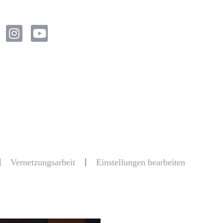
Vernetzungsarbeit
Einstellungen bearbeiten