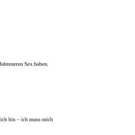
fahreneren Sex haben.
 ich bin – ich muss mich