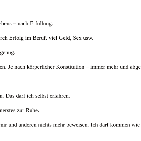
ebens – nach Erfüllung.
rch Erfolg im Beruf, viel Geld, Sex usw.
 genug.
. Je nach körperlicher Konstitution – immer mehr und abge
n. Das darf ich selbst erfahren.
nerstes zur Ruhe.
s mir und anderen nichts mehr beweisen. Ich darf kommen wie