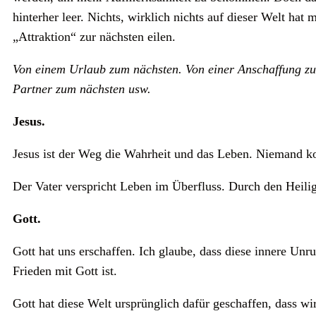
hinterher leer. Nichts, wirklich nichts auf dieser Welt hat 
„Attraktion“ zur nächsten eilen.
Von einem Urlaub zum nächsten. Von einer Anschaffung zur
Partner zum nächsten usw.
Jesus.
Jesus ist der Weg die Wahrheit und das Leben. Niemand k
Der Vater verspricht Leben im Überfluss. Durch den Heil
Gott.
Gott hat uns erschaffen. Ich glaube, dass diese innere Unru
Frieden mit Gott ist.
Gott hat diese Welt ursprünglich dafür geschaffen, dass wi