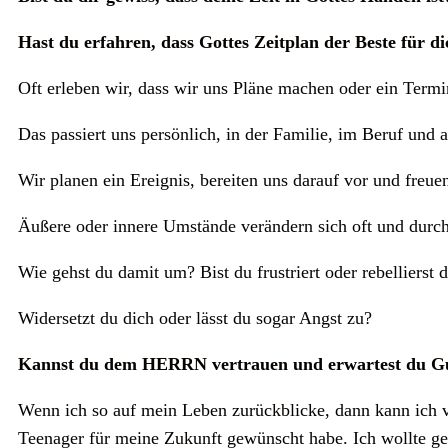
Hast du erfahren, dass Gottes Zeitplan der Beste für di
Oft erleben wir, dass wir uns Pläne machen oder ein Termi
Das passiert uns persönlich, in der Familie, im Beruf un
Wir planen ein Ereignis, bereiten uns darauf vor und freue
Äußere oder innere Umstände verändern sich oft und durch
Wie gehst du damit um? Bist du frustriert oder rebellierst 
Widersetzt du dich oder lässt du sogar Angst zu?
Kannst du dem HERRN vertrauen und erwartest du G
Wenn ich so auf mein Leben zurückblicke, dann kann ich vo
Teenager für meine Zukunft gewünscht habe. Ich wollte ge