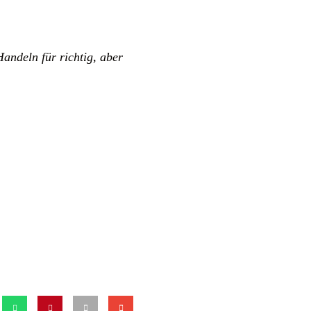
andeln für richtig, aber