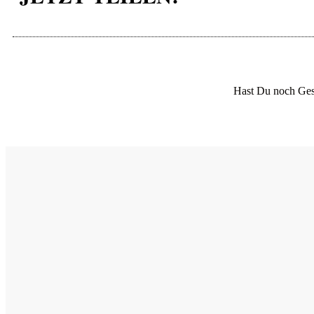
Hast Du noch Ges