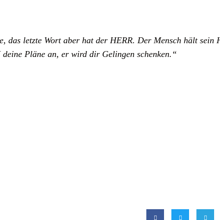
, das letzte Wort aber hat der HERR. Der Mensch hält sein H
eine Pläne an, er wird dir Gelingen schenken.“