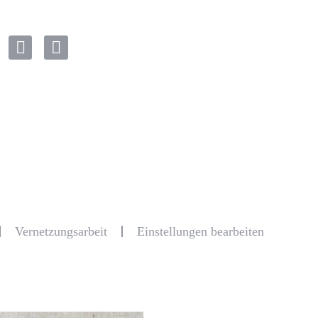
Vernetzungsarbeit
Einstellungen bearbeiten