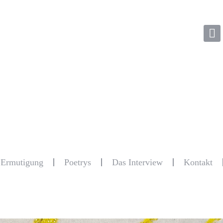
r Ermutigung
Poetrys
Das Interview
Kontakt