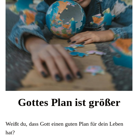
Gottes Plan ist größer
Weißt du, dass Gott einen guten Plan für dein Leben
hat?