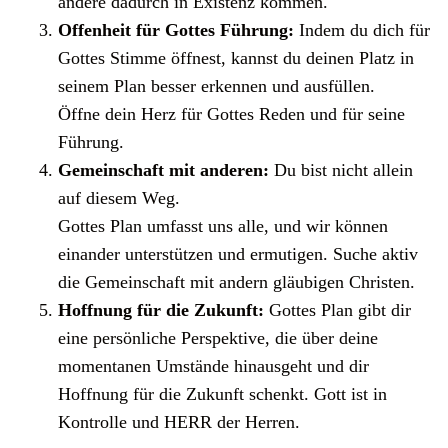
andere dadurch in Existenz kommen.
Offenheit für Gottes Führung:
Indem du dich für
Gottes Stimme öffnest, kannst du deinen Platz in
seinem Plan besser erkennen und ausfüllen.
Öffne dein Herz für Gottes Reden und für seine
Führung.
Gemeinschaft mit anderen:
Du bist nicht allein
auf diesem Weg.
Gottes Plan umfasst uns alle, und wir können
einander unterstützen und ermutigen. Suche aktiv
die Gemeinschaft mit andern gläubigen Christen.
Hoffnung für die Zukunft:
Gottes Plan gibt dir
eine persönliche Perspektive, die über deine
momentanen Umstände hinausgeht und dir
Hoffnung für die Zukunft schenkt. Gott ist in
Kontrolle und HERR der Herren.