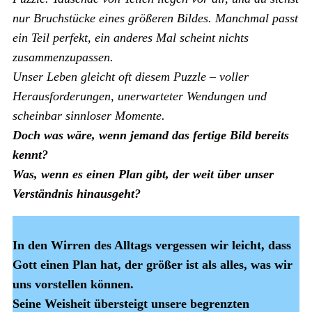
nur Bruchstücke eines größeren Bildes. Manchmal passt
ein Teil perfekt, ein anderes Mal scheint nichts
zusammenzupassen.
Unser Leben gleicht oft diesem Puzzle – voller
Herausforderungen, unerwarteter Wendungen und
scheinbar sinnloser Momente.
Doch was wäre, wenn jemand das fertige Bild bereits
kennt?
Was, wenn es einen Plan gibt, der weit über unser
Verständnis hinausgeht?
In den Wirren des Alltags vergessen wir leicht, dass
Gott einen Plan hat, der größer ist als alles, was wir
uns vorstellen können.
Seine Weisheit übersteigt unsere begrenzten