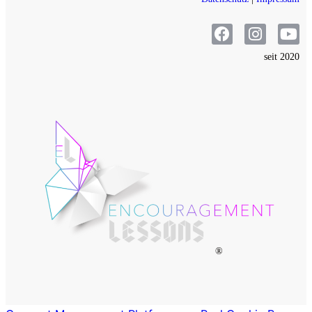
seit 2020
®