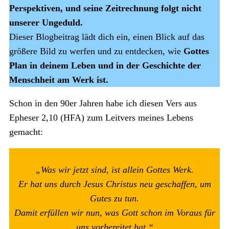
Perspektiven, und seine Zeitrechnung folgt nicht
unserer Ungeduld.
Dieser Blogbeitrag lädt dich ein, einen Blick auf das
größere Bild zu werfen und zu entdecken, wie
Gottes
Plan in deinem Leben und in der Geschichte der
Menschheit am Werk ist.
Schon in den 90er Jahren habe ich diesen Vers aus
Epheser 2,10 (HFA) zum Leitvers meines Lebens
gemacht:
„Was wir jetzt sind, ist allein Gottes Werk.
Er hat uns durch Jesus Christus neu geschaffen, um
Gutes zu tun.
Damit erfüllen wir nun, was Gott schon im Voraus für
uns vorbereitet hat.“