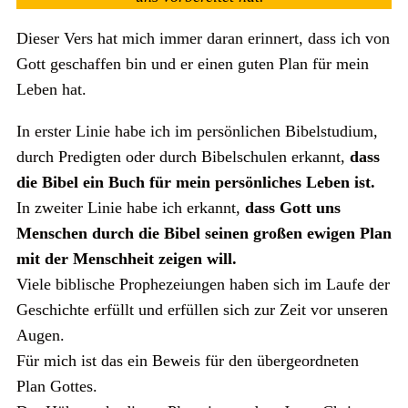
Dieser Vers hat mich immer daran erinnert, dass ich von
Gott geschaffen bin und er einen guten Plan für mein
Leben hat.
In erster Linie habe ich im persönlichen Bibelstudium,
durch Predigten oder durch Bibelschulen erkannt,
dass
die Bibel ein Buch für mein persönliches Leben ist.
In zweiter Linie habe ich erkannt,
dass Gott uns
Menschen durch die Bibel seinen großen ewigen Plan
mit der Menschheit zeigen will.
Viele biblische Prophezeiungen haben sich im Laufe der
Geschichte erfüllt und erfüllen sich zur Zeit vor unseren
Augen.
Für mich ist das ein Beweis für den übergeordneten
Plan Gottes.