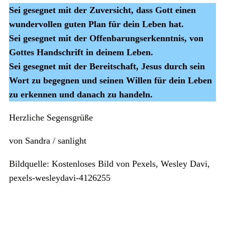
Sei gesegnet mit der Zuversicht, dass Gott einen
wundervollen guten Plan für dein Leben hat.
Sei gesegnet mit der Offenbarungserkenntnis, von
Gottes Handschrift in deinem Leben.
Sei gesegnet mit der Bereitschaft, Jesus durch sein
Wort zu begegnen und seinen Willen für dein Leben
zu erkennen und danach zu handeln.
Herzliche Segensgrüße
von Sandra / sanlight
Bildquelle: Kostenloses Bild von Pexels, Wesley Davi,
pexels-wesleydavi-4126255