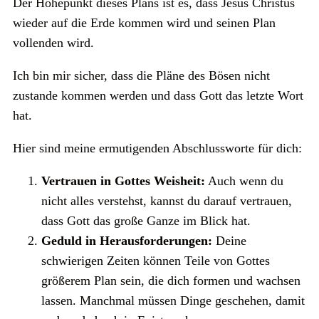
Der Höhepunkt dieses Plans ist es, dass Jesus Christus
wieder auf die Erde kommen wird und seinen Plan
vollenden wird.
Ich bin mir sicher, dass die Pläne des Bösen nicht
zustande kommen werden und dass Gott das letzte Wort
hat.
Hier sind meine ermutigenden Abschlussworte für dich:
Vertrauen in Gottes Weisheit:
Auch wenn du
nicht alles verstehst, kannst du darauf vertrauen,
dass Gott das große Ganze im Blick hat.
Geduld in Herausforderungen:
Deine
schwierigen Zeiten können Teile von Gottes
größerem Plan sein, die dich formen und wachsen
lassen. Manchmal müssen Dinge geschehen, damit