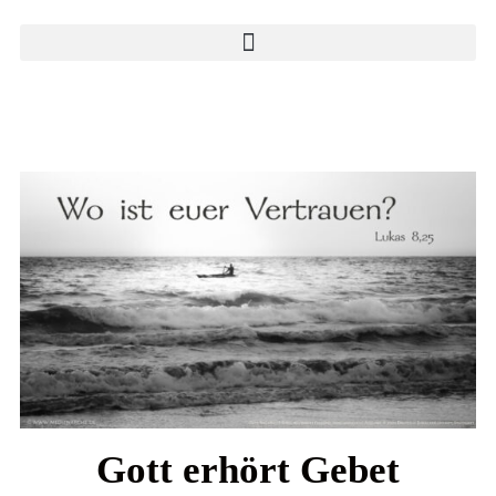
Gott erhört Gebet