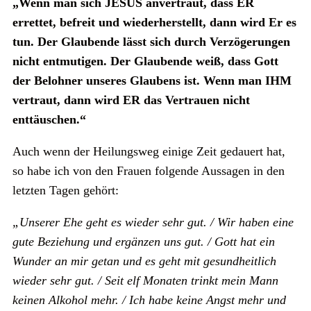
„Wenn man sich JESUS anvertraut, dass ER
errettet, befreit und wiederherstellt, dann wird Er es
tun. Der Glaubende lässt sich durch Verzögerungen
nicht entmutigen. Der Glaubende weiß, dass Gott
der Belohner unseres Glaubens ist. Wenn man IHM
vertraut, dann wird ER das Vertrauen nicht
enttäuschen.“
Auch wenn der Heilungsweg einige Zeit gedauert hat,
so habe ich von den Frauen folgende Aussagen in den
letzten Tagen gehört:
„Unserer Ehe geht es wieder sehr gut. / Wir haben eine
gute Beziehung und ergänzen uns gut. / Gott hat ein
Wunder an mir getan und es geht mit gesundheitlich
wieder sehr gut. / Seit elf Monaten trinkt mein Mann
keinen Alkohol mehr. / Ich habe keine Angst mehr und