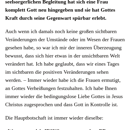
seelsorgerlichen Begleitung hat sich eine Frau
komplett Gott neu hingegeben und sie hat Gottes
Kraft durch seine Gegenwart spürbar erlebt.
Auch wenn ich damals noch keine großen sichtbaren
Veränderungen der Umstände oder im Wesen der Frauen
gesehen habe, so war ich mir der inneren Überzeugung
bewusst, dass sich hier etwas in der unsichtbaren Welt
verändert hat. Ich habe geglaubt, dass wir eines Tages
im sichtbaren die positiven Veränderungen sehen
werden. – Immer wieder habe ich die Frauen ermutigt,
an Gottes Verheißungen festzuhalten. Ich habe Ihnen
immer wieder die bedingungslose Liebe Gottes in Jesus
Christus zugesprochen und dass Gott in Kontrolle ist.
Die Hauptbotschaft ist immer wieder dieselbe: