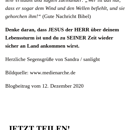
dass er sogar dem Wind und den Wellen befiehlt, und sie
gehorchen ihm!“
(Gute Nachricht Bibel)
Denke daran, dass JESUS der HERR über deinem
Lebenssturm ist und du zu SEINER Zeit wieder
sicher an Land ankommen wirst.
Herzliche Segensgrüße von Sandra / sanlight
Bildquelle: www.medienarche.de
Blogbeitrag vom 12. Dezember 2020
JETZT TEILEN!