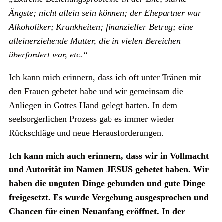
Ängste; nicht allein sein können; der Ehepartner war
Alkoholiker; Krankheiten; finanzieller Betrug; eine
alleinerziehende Mutter, die in vielen Bereichen
überfordert war, etc.“
Ich kann mich erinnern, dass ich oft unter Tränen mit
den Frauen gebetet habe und wir gemeinsam die
Anliegen in Gottes Hand gelegt hatten. In dem
seelsorgerlichen Prozess gab es immer wieder
Rückschläge und neue Herausforderungen.
Ich kann mich auch erinnern, dass wir in Vollmacht
und Autorität im Namen JESUS gebetet haben. Wir
haben die unguten Dinge gebunden und gute Dinge
freigesetzt. Es wurde Vergebung ausgesprochen und
Chancen für einen Neuanfang eröffnet. In der