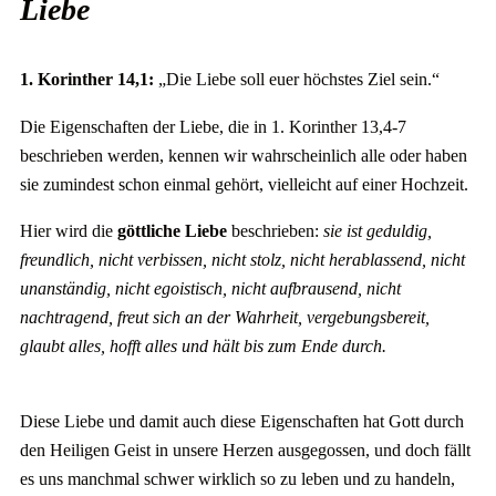
Liebe
1. Korinther 14,1:
„Die Liebe soll euer höchstes Ziel sein.“
Die Eigenschaften der Liebe, die in 1. Korinther 13,4-7
beschrieben werden, kennen wir wahrscheinlich alle oder haben
sie zumindest schon einmal gehört, vielleicht auf einer Hochzeit.
Hier wird die
göttliche Liebe
beschrieben:
sie ist geduldig,
freundlich, nicht verbissen, nicht stolz, nicht herablassend, nicht
unanständig, nicht egoistisch, nicht aufbrausend, nicht
nachtragend, freut sich an der Wahrheit, vergebungsbereit,
glaubt alles, hofft alles und hält bis zum Ende durch.
Diese Liebe und damit auch diese Eigenschaften hat Gott durch
den Heiligen Geist in unsere Herzen ausgegossen, und doch fällt
es uns manchmal schwer wirklich so zu leben und zu handeln,