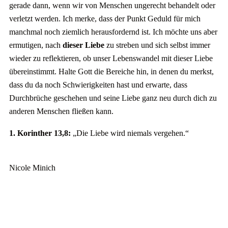
gerade dann, wenn wir von Menschen ungerecht behandelt oder
verletzt werden. Ich merke, dass der Punkt Geduld für mich
manchmal noch ziemlich herausfordernd ist. Ich möchte uns aber
ermutigen, nach
dieser Liebe
zu streben und sich selbst immer
wieder zu reflektieren, ob unser Lebenswandel mit dieser Liebe
übereinstimmt. Halte Gott die Bereiche hin, in denen du merkst,
dass du da noch Schwierigkeiten hast und erwarte, dass
Durchbrüche geschehen und seine Liebe ganz neu durch dich zu
anderen Menschen fließen kann.
1. Korinther 13,8:
„Die Liebe wird niemals vergehen.“
Nicole Minich