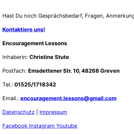
Hast Du noch Gesprächsbedarf, Fragen, Anmerkung
Kontaktiere uns!
Encouragement Lessons
Inhaberin:
Christine Stute
Postfach:
Emsdettener Str. 10, 48268 Greven
Tel.:
01525/1718342
Email.:
encouragement.lessons@gmail.com
Datenschutz
|
Impressum
Facebook
Instagram
Youtube