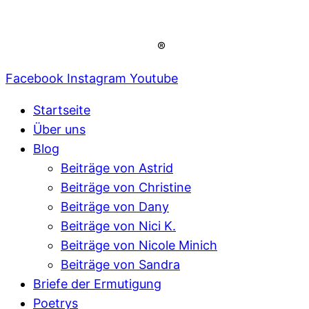
®
Facebook
Instagram
Youtube
Startseite
Über uns
Blog
Beiträge von Astrid
Beiträge von Christine
Beiträge von Dany
Beiträge von Nici K.
Beiträge von Nicole Minich
Beiträge von Sandra
Briefe der Ermutigung
Poetrys