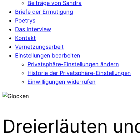
Beiträge von Sandra
Briefe der Ermutigung
Poetrys
Das Interview
Kontakt
Vernetzungsarbeit
Einstellungen bearbeiten
Privatsphäre-Einstellungen ändern
Historie der Privatsphäre-Einstellungen
Einwilligungen widerrufen
Dreierläuten und