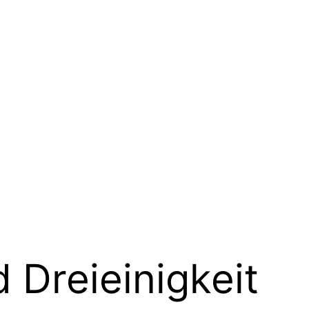
 Dreieinigkeit