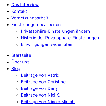
Das Interview
Kontakt
Vernetzungsarbeit
Einstellungen bearbeiten
Privatsphäre-Einstellungen ändern
Historie der Privatsphäre-Einstellungen
Einwilligungen widerrufen
Startseite
Über uns
Blog
Beiträge von Astrid
Beiträge von Christine
Beiträge von Dany
Beiträge von Nici K.
Beiträge von Nicole Minich