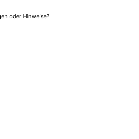
en oder Hinweise?