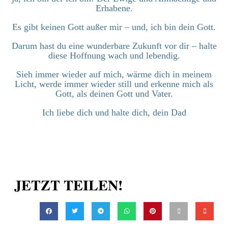
Erhabene.
Es gibt keinen Gott außer mir – und, ich bin dein Gott.
Darum hast du eine wunderbare Zukunft vor dir – halte
diese Hoffnung wach und lebendig.
Sieh immer wieder auf mich, wärme dich in meinem
Licht, werde immer wieder still und erkenne mich als
Gott, als deinen Gott und Vater.
Ich liebe dich und halte dich, dein Dad
JETZT TEILEN!