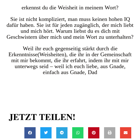
erkennst du die Weisheit in meinem Wort?
Sie ist nicht kompliziert, man muss keinen hohen IQ
dafür haben. Sie ist für jeden zugänglich, der mich liebt
und mich hört. Warum liebst du es dich mit
Geschwistern über mich und mein Wort zu unterhalten?
Weil ihr euch gegenseitig stärkt durch die
Erkenntnisse(Weisheiten), die ihr in der Gemeinschaft
mit mir bekommt, die ihr erfahrt, indem ihr mit mir
unterwegs seid – weil ich euch liebe, aus Gnade,
einfach aus Gnade, Dad
JETZT TEILEN!