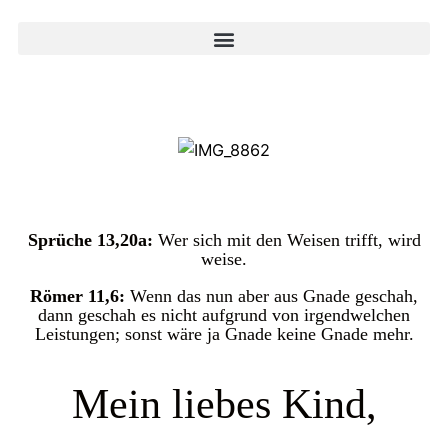
Sprüche 13,20a:
Wer sich mit den Weisen trifft, wird
weise.
Römer 11,6:
Wenn das nun aber aus Gnade geschah,
dann geschah es nicht aufgrund von irgendwelchen
Leistungen; sonst wäre ja Gnade keine Gnade mehr.
Mein liebes Kind,