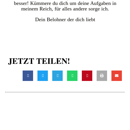
besser! Kümmere du dich um deine Aufgaben in
meinem Reich, für alles andere sorge ich.
Dein Belohner der dich liebt
JETZT TEILEN!