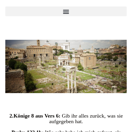
2.Könige 8 aus Vers 6:
Gib ihr alles zurück, was sie
aufgegeben hat.