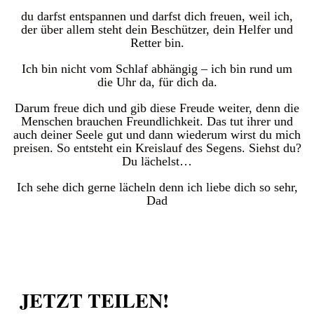
du darfst entspannen und darfst dich freuen, weil ich,
der über allem steht dein Beschützer, dein Helfer und
Retter bin.
Ich bin nicht vom Schlaf abhängig – ich bin rund um
die Uhr da, für dich da.
Darum freue dich und gib diese Freude weiter, denn die
Menschen brauchen Freundlichkeit. Das tut ihrer und
auch deiner Seele gut und dann wiederum wirst du mich
preisen. So entsteht ein Kreislauf des Segens. Siehst du?
Du lächelst…
Ich sehe dich gerne lächeln denn ich liebe dich so sehr,
Dad
JETZT TEILEN!