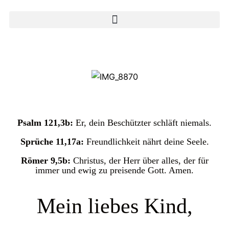
Psalm 121,3b:
Er, dein Beschützter schläft niemals.
Sprüche 11,17a:
Freundlichkeit nährt deine Seele.
Römer 9,5b:
Christus, der Herr über alles, der für
immer und ewig zu preisende Gott. Amen.
Mein liebes Kind,