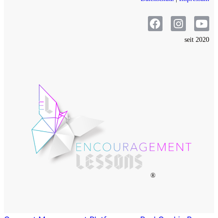
seit 2020
®