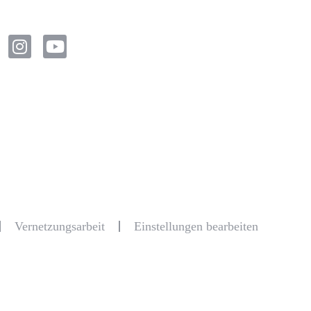
Vernetzungsarbeit
Einstellungen bearbeiten