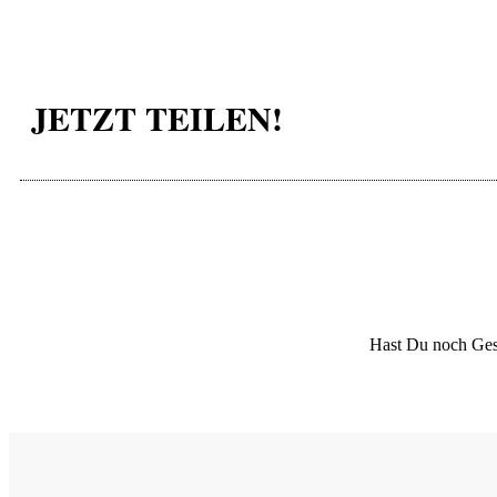
JETZT TEILEN!
Hast Du noch Ges