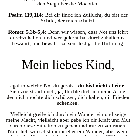
den Sieg über die Moabiter.
Psalm 119,114:
Bei dir finde ich Zuflucht, du bist der
Schild, der mich schützt.
Römer 5,3b-5,4:
Denn wir wissen, dass Not uns lehrt
durchzuhalten, und wer gelernt hat durchzuhalten ist
bewährt, und bewährt zu sein festigt die Hoffnung.
Mein liebes Kind,
egal in welche Not du gerätst,
du bist nicht alleine
.
Sieh zuerst auf mich, ja, flüchte dich in meine Arme,
denn ich möchte dich schützen, dich halten, dir Frieden
schenken.
Vielleicht greife ich durch ein Wunder ein und zeige
meine Macht, vielleicht aber gebe ich dir Kraft und Mut
durch diese Situation zu gehen und mir zu vertrauen.
Natürlich wünschst du dir eher ein Wunder, aber wenn