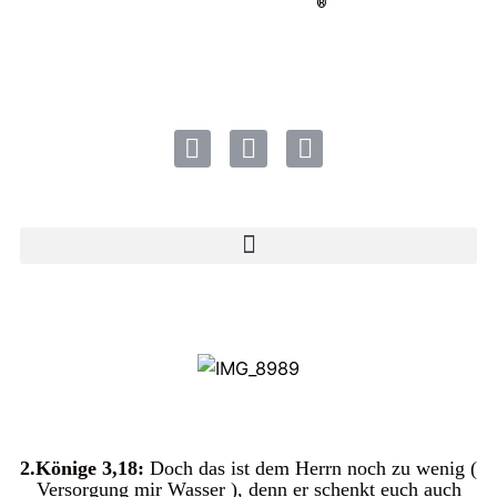
®
2.Könige 3,18:
Doch das ist dem Herrn noch zu wenig (
Versorgung mir Wasser ), denn er schenkt euch auch