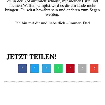
du in der Not auf mich schaust, mit meiner Hilfe und
meinen Waffen kämpfst wird es dir am Ende mehr
bringen. Du wirst bewährt sein und anderen zum Segen
werden.
Ich bin mit dir und liebe dich – immer, Dad
JETZT TEILEN!