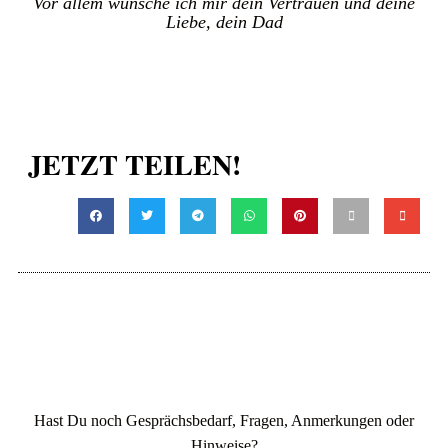
Vor allem wünsche ich mir dein Vertrauen und deine
Liebe, dein Dad
JETZT TEILEN!
Hast Du noch Gesprächsbedarf, Fragen, Anmerkungen oder
Hinweise?