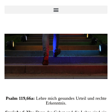
Psalm 119,66a:
Lehre mich gesundes Urteil und rechte
Erkenntnis.