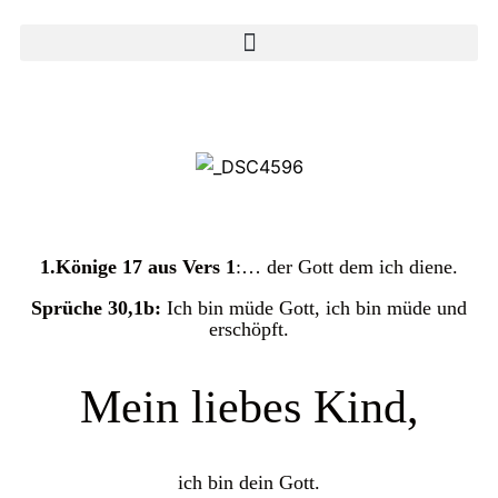
1.Könige 17 aus Vers 1
:… der Gott dem ich diene.
Sprüche 30,1b:
Ich bin müde Gott, ich bin müde und
erschöpft.
Mein liebes Kind,
ich bin dein Gott.