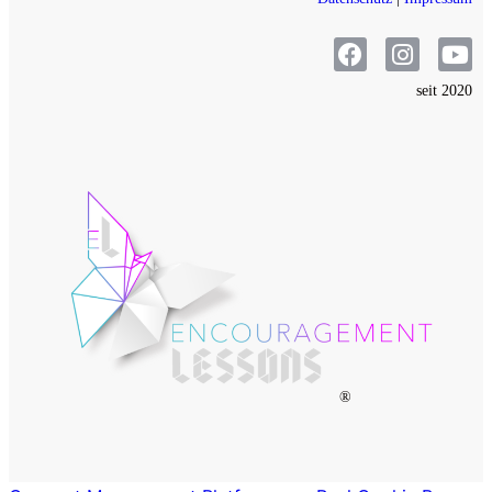
seit 2020
®