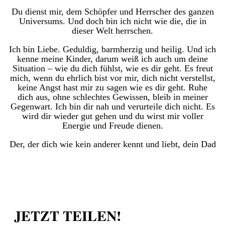
Du dienst mir, dem Schöpfer und Herrscher des ganzen
Universums. Und doch bin ich nicht wie die, die in
dieser Welt herrschen.
Ich bin Liebe. Geduldig, barmherzig und heilig. Und ich
kenne meine Kinder, darum weiß ich auch um deine
Situation – wie du dich fühlst, wie es dir geht. Es freut
mich, wenn du ehrlich bist vor mir, dich nicht verstellst,
keine Angst hast mir zu sagen wie es dir geht. Ruhe
dich aus, ohne schlechtes Gewissen, bleib in meiner
Gegenwart. Ich bin dir nah und verurteile dich nicht. Es
wird dir wieder gut gehen und du wirst mir voller
Energie und Freude dienen.
Der, der dich wie kein anderer kennt und liebt, dein Dad
JETZT TEILEN!