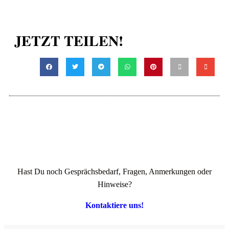
JETZT TEILEN!
Hast Du noch Gesprächsbedarf, Fragen, Anmerkungen oder
Hinweise?
Kontaktiere uns!