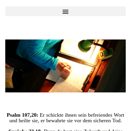
Psalm 107,20:
Er schickte ihnen sein befreiendes Wort
und heilte sie, er bewahrte sie vor dem sicheren Tod.