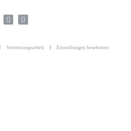
Vernetzungsarbeit
Einstellungen bearbeiten