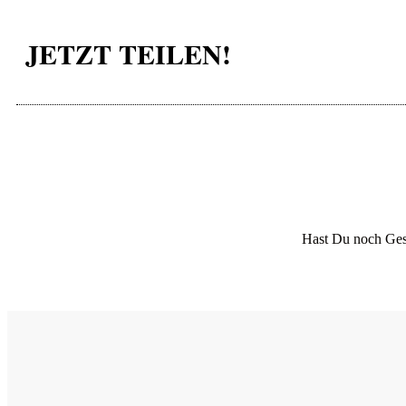
JETZT TEILEN!
Hast Du noch Ges