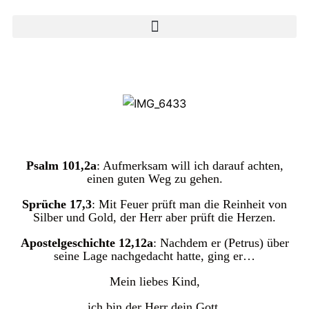
Psalm 101,2a
: Aufmerksam will ich darauf achten,
einen guten Weg zu gehen.
Sprüche 17,3
: Mit Feuer prüft man die Reinheit von
Silber und Gold, der Herr aber prüft die Herzen.
Apostelgeschichte 12,12a
: Nachdem er (Petrus) über
seine Lage nachgedacht hatte, ging er…
Mein liebes Kind,
ich bin der Herr dein Gott.