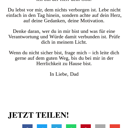
Du lebst vor mir, dem nichts verborgen ist. Lebe nicht
einfach in den Tag hinein, sondern achte auf dein Herz,
auf deine Gedanken, deine Motivation.
Denke daran, wer du in mir bist und was für eine
Verantwortung und Würde damit verbunden ist. Prüfe
dich in meinem Licht.
Wenn du nicht sicher bist, frage mich – ich leite dich
gerne auf dem guten Weg, bis du bei mir in der
Herrlichkeit zu Hause bist.
In Liebe, Dad
JETZT TEILEN!