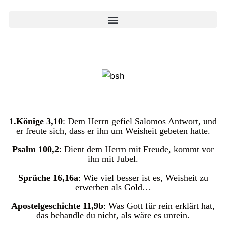
1.Könige 3,10
: Dem Herrn gefiel Salomos Antwort, und
er freute sich, dass er ihn um Weisheit gebeten hatte.
Psalm 100,2
: Dient dem Herrn mit Freude, kommt vor
ihn mit Jubel.
Sprüche 16,16a
: Wie viel besser ist es, Weisheit zu
erwerben als Gold…
Apostelgeschichte 11,9b
: Was Gott für rein erklärt hat,
das behandle du nicht, als wäre es unrein.