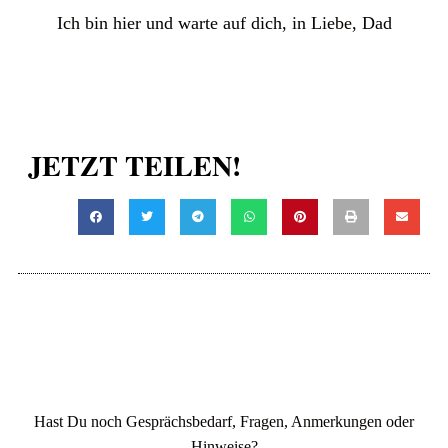
Ich bin hier und warte auf dich, in Liebe, Dad
JETZT TEILEN!
Hast Du noch Gesprächsbedarf, Fragen, Anmerkungen oder
Hinweise?