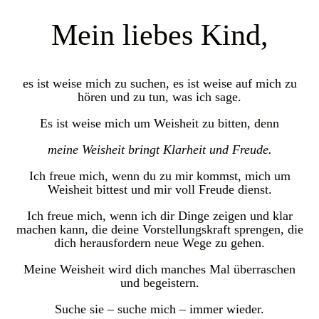
Mein liebes Kind,
es ist weise mich zu suchen, es ist weise auf mich zu
hören und zu tun, was ich sage.
Es ist weise mich um Weisheit zu bitten, denn
meine Weisheit bringt Klarheit und Freude.
Ich freue mich, wenn du zu mir kommst, mich um
Weisheit bittest und mir voll Freude dienst.
Ich freue mich, wenn ich dir Dinge zeigen und klar
machen kann, die deine Vorstellungskraft sprengen, die
dich herausfordern neue Wege zu gehen.
Meine Weisheit wird dich manches Mal überraschen
und begeistern.
Suche sie – suche mich – immer wieder.