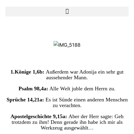
1.Könige 1,6b:
Außerdem war Adonija ein sehr gut
aussehender Mann.
Psalm 98,4a:
Alle Welt juble dem Herrn zu.
Sprüche 14,21a:
Es ist Sünde einen anderen Menschen
zu verachten.
Apostelgeschichte 9,15a:
Aber der Herr sagte: Geh
trotzdem zu ihm! Denn gerade ihn habe ich mir als
Werkzeug ausgewählt…