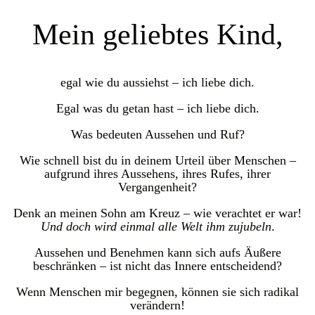
Mein geliebtes Kind,
egal wie du aussiehst – ich liebe dich.
Egal was du getan hast – ich liebe dich.
Was bedeuten Aussehen und Ruf?
Wie schnell bist du in deinem Urteil über Menschen –
aufgrund ihres Aussehens, ihres Rufes, ihrer
Vergangenheit?
Denk an meinen Sohn am Kreuz – wie verachtet er war!
Und doch wird einmal alle Welt ihm zujubeln
.
Aussehen und Benehmen kann sich aufs Äußere
beschränken – ist nicht das Innere entscheidend?
Wenn Menschen mir begegnen, können sie sich radikal
verändern!