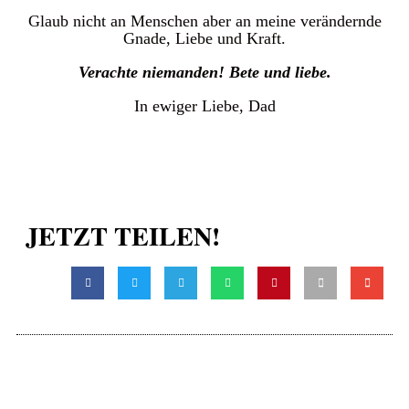
Glaub nicht an Menschen aber an meine verändernde
Gnade, Liebe und Kraft.
Verachte niemanden! Bete und liebe.
In ewiger Liebe, Dad
JETZT TEILEN!