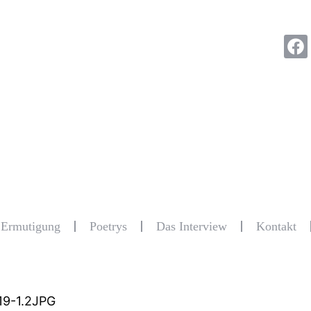
r Ermutigung
Poetrys
Das Interview
Kontakt