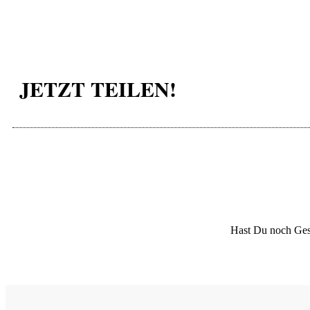
JETZT TEILEN!
Hast Du noch Ges