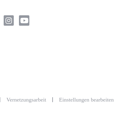
Vernetzungsarbeit
Einstellungen bearbeiten