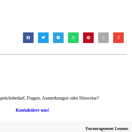
prächsbedarf, Fragen, Anmerkungen oder Hinweise?
Kontaktiere uns!
Encouragement Lessons