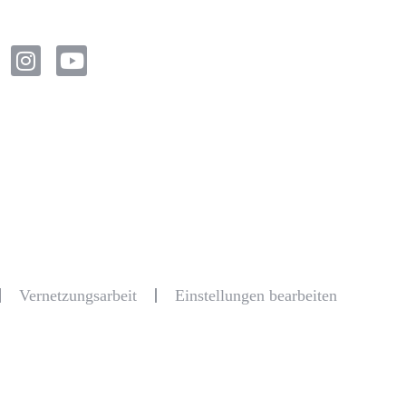
Vernetzungsarbeit
Einstellungen bearbeiten