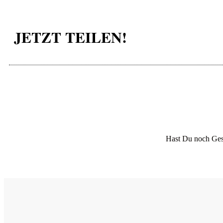
JETZT TEILEN!
Hast Du noch Ges