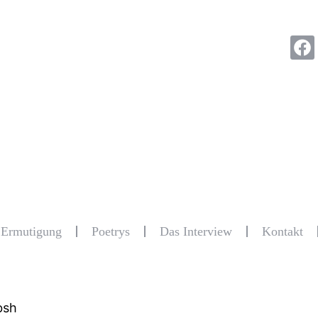
r Ermutigung
Poetrys
Das Interview
Kontakt