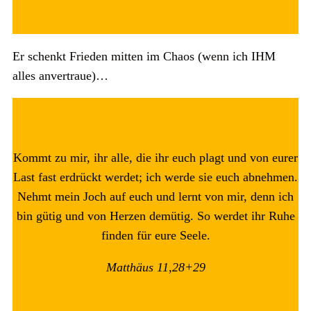
Er schenkt Frieden mitten im Chaos (wenn ich IHM
alles anvertraue)…
Kommt zu mir, ihr alle, die ihr euch plagt und von eurer
Last fast erdrückt werdet; ich werde sie euch abnehmen.
Nehmt mein Joch auf euch und lernt von mir, denn ich
bin gütig und von Herzen demütig. So werdet ihr Ruhe
finden für eure Seele.
Matthäus 11,28+29