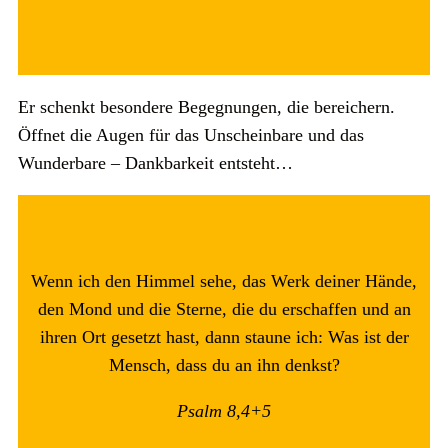
Er schenkt besondere Begegnungen, die bereichern.
Öffnet die Augen für das Unscheinbare und das
Wunderbare – Dankbarkeit entsteht…
Wenn ich den Himmel sehe, das Werk deiner Hände,
den Mond und die Sterne, die du erschaffen und an
ihren Ort gesetzt hast, dann staune ich: Was ist der
Mensch, dass du an ihn denkst?
Psalm 8,4+5