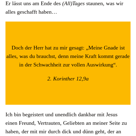
Er lässt uns am Ende des
(All)Tages
staunen, was wir
alles geschafft haben…
Doch der Herr hat zu mir gesagt: „Meine Gnade ist
alles, was du brauchst, denn meine Kraft kommt gerade
in der Schwachheit zur vollen Auswirkung“.
2. Korinther 12,9a
Ich bin begeistert und unendlich dankbar mit Jesus
einen Freund, Vertrauten, Geliebten an meiner Seite zu
haben, der mit mir durch dick und dünn geht, der an