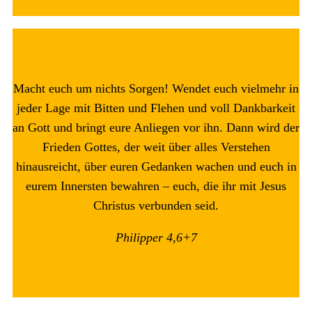
Macht euch um nichts Sorgen! Wendet euch vielmehr in
jeder Lage mit Bitten und Flehen und voll Dankbarkeit
an Gott und bringt eure Anliegen vor ihn. Dann wird der
Frieden Gottes, der weit über alles Verstehen
hinausreicht, über euren Gedanken wachen und euch in
eurem Innersten bewahren – euch, die ihr mit Jesus
Christus verbunden seid.
Philipper 4,6+7