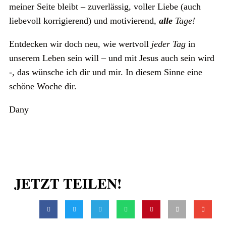
meiner Seite bleibt – zuverlässig, voller Liebe (auch
liebevoll korrigierend) und motivierend,
alle
Tage!
Entdecken wir doch neu, wie wertvoll
jeder Tag
in
unserem Leben sein will – und mit Jesus auch sein wird
-, das wünsche ich dir und mir. In diesem Sinne eine
schöne Woche dir.
Dany
JETZT TEILEN!