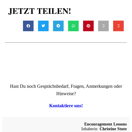
JETZT TEILEN!
Hast Du noch Gesprächsbedarf, Fragen, Anmerkungen oder
Hinweise?
Kontaktiere uns!
Encouragement Lessons
Inhaberin:
Christine Stute