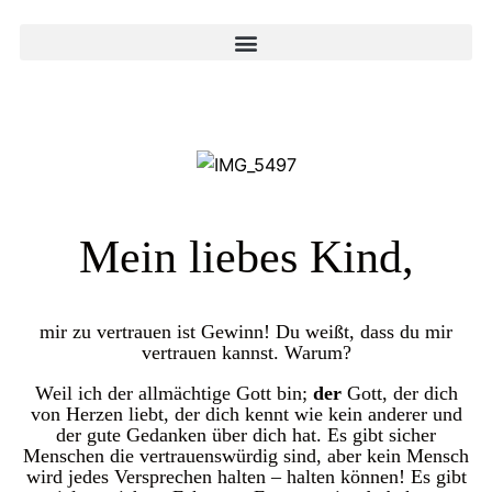
Mein liebes Kind,
mir zu vertrauen ist Gewinn! Du weißt, dass du mir
vertrauen kannst. Warum?
Weil ich der allmächtige Gott bin;
der
Gott, der dich
von Herzen liebt, der dich kennt wie kein anderer und
der gute Gedanken über dich hat. Es gibt sicher
Menschen die vertrauenswürdig sind, aber kein Mensch
wird jedes Versprechen halten – halten können! Es gibt