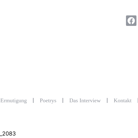
r Ermutigung
Poetrys
Das Interview
Kontakt