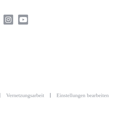
Vernetzungsarbeit
Einstellungen bearbeiten