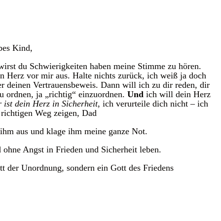
bes Kind,
t wirst du Schwierigkeiten haben meine Stimme zu hören.
 Herz vor mir aus. Halte nichts zurück, ich weiß ja doch
r deinen Vertrauensbeweis. Dann will ich zu dir reden, dir
u ordnen, ja „richtig“ einzuordnen.
Und
ich will dein Herz
 ist dein Herz in Sicherheit
, ich verurteile dich nicht – ich
n richtigen Weg zeigen, Dad
 ihm aus und klage ihm meine ganze Not.
 ohne Angst in Frieden und Sicherheit leben.
tt der Unordnung, sondern ein Gott des Friedens