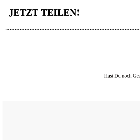
JETZT TEILEN!
Hast Du noch Ges