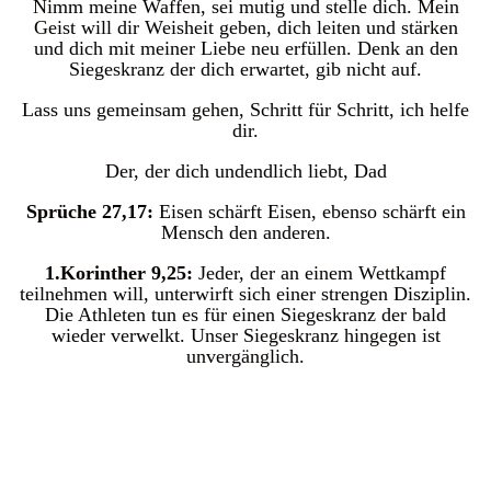
Nimm meine Waffen, sei mutig und stelle dich. Mein
Geist will dir Weisheit geben, dich leiten und stärken
und dich mit meiner Liebe neu erfüllen. Denk an den
Siegeskranz der dich erwartet, gib nicht auf.
Lass uns gemeinsam gehen, Schritt für Schritt, ich helfe
dir.
Der, der dich undendlich liebt, Dad
Sprüche 27,17:
Eisen schärft Eisen, ebenso schärft ein
Mensch den anderen.
1.Korinther 9,25:
Jeder, der an einem Wettkampf
teilnehmen will, unterwirft sich einer strengen Disziplin.
Die Athleten tun es für einen Siegeskranz der bald
wieder verwelkt. Unser Siegeskranz hingegen ist
unvergänglich.