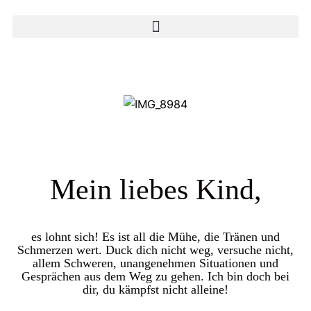
Mein liebes Kind,
es lohnt sich! Es ist all die Mühe, die Tränen und
Schmerzen wert. Duck dich nicht weg, versuche nicht,
allem Schweren, unangenehmen Situationen und
Gesprächen aus dem Weg zu gehen. Ich bin doch bei
dir, du kämpfst nicht alleine!