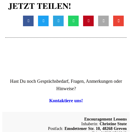
JETZT TEILEN!
Hast Du noch Gesprächsbedarf, Fragen, Anmerkungen oder
Hinweise?
Kontaktiere uns!
Encouragement Lessons
Inhaberin:
Christine Stute
Postfach:
Emsdettener Str. 10, 48268 Greven