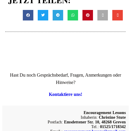
JETZT TEILEN!
Hast Du noch Gesprächsbedarf, Fragen, Anmerkungen oder
Hinweise?
Kontaktiere uns!
Encouragement Lessons
Inhaberin:
Christine Stute
Postfach:
Emsdettener Str. 10, 48268 Greven
Tel.:
01525/1718342