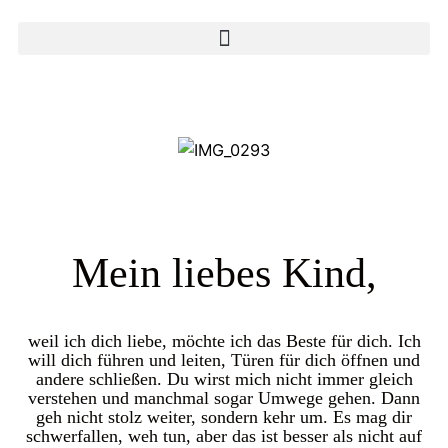
Mein liebes Kind,
weil ich dich liebe, möchte ich das Beste für dich. Ich
will dich führen und leiten, Türen für dich öffnen und
andere schließen. Du wirst mich nicht immer gleich
verstehen und manchmal sogar Umwege gehen. Dann
geh nicht stolz weiter, sondern kehr um. Es mag dir
schwerfallen, weh tun, aber das ist besser als nicht auf