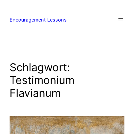
Encouragement Lessons
Schlagwort:
Testimonium
Flavianum