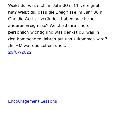
Weißt du, was sich im Jahr 30 n. Chr. ereignet
hat? Weißt du, dass die Ereignisse im Jahr 30 n.
Chr. die Welt so verändert haben, wie keine
anderen Ereignisse? Welche Jahre sind dir
persönlich wichtig und was denkst du, was in
den kommenden Jahren auf uns zukommen wird?
„In IHM war das Leben, und…
29/07/2022
Encouragement Lessons