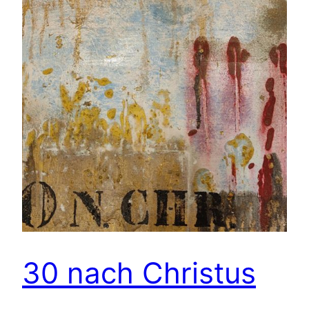
30 nach Christus