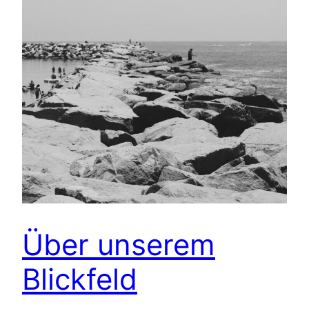
Über unserem
Blickfeld