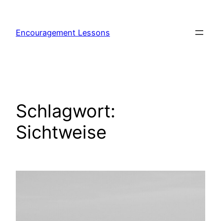
Encouragement Lessons
Schlagwort:
Sichtweise