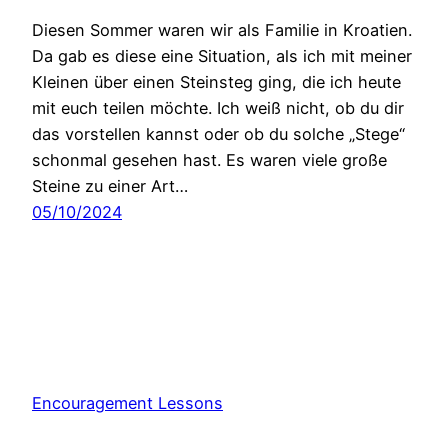
Diesen Sommer waren wir als Familie in Kroatien.
Da gab es diese eine Situation, als ich mit meiner
Kleinen über einen Steinsteg ging, die ich heute
mit euch teilen möchte. Ich weiß nicht, ob du dir
das vorstellen kannst oder ob du solche „Stege“
schonmal gesehen hast. Es waren viele große
Steine zu einer Art…
05/10/2024
Encouragement Lessons