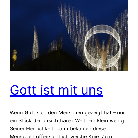
Gott ist mit uns
Wenn Gott sich den Menschen gezeigt hat – nur
ein Stück der unsichtbaren Welt, ein klein wenig
Seiner Herrlichkeit, dann bekamen diese
Menschen offensichtlich weiche Knie. Zum