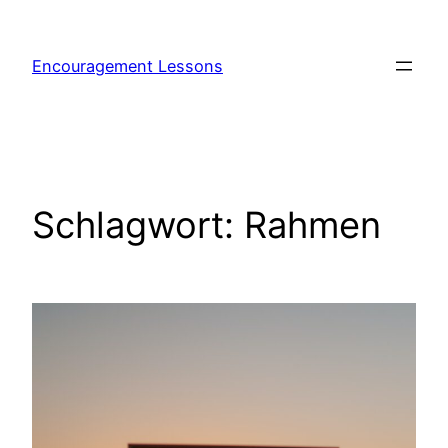
Encouragement Lessons
Schlagwort:
Rahmen