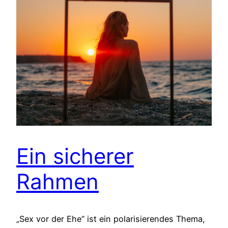
Ein sicherer
Rahmen
„Sex vor der Ehe“ ist ein polarisierendes Thema,