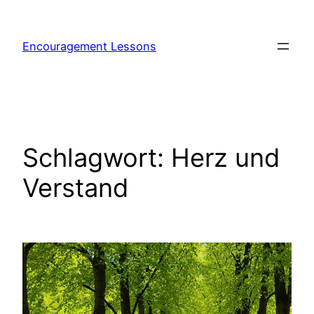
Encouragement Lessons
Schlagwort:
Herz und
Verstand