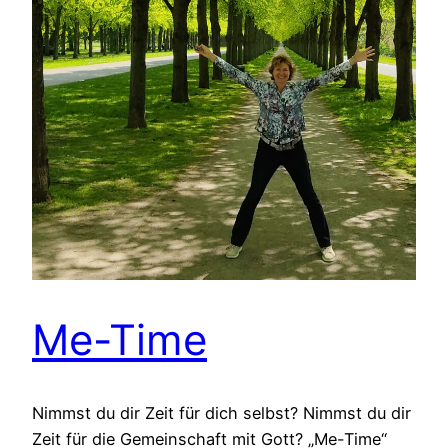
Me-Time
Nimmst du dir Zeit für dich selbst? Nimmst du dir
Zeit für die Gemeinschaft mit Gott? „Me-Time“