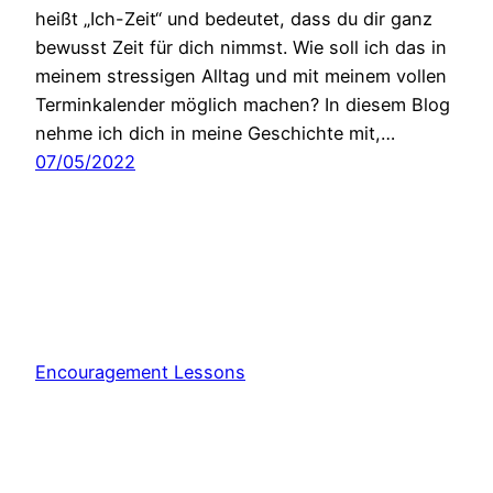
heißt „Ich-Zeit“ und bedeutet, dass du dir ganz
bewusst Zeit für dich nimmst. Wie soll ich das in
meinem stressigen Alltag und mit meinem vollen
Terminkalender möglich machen? In diesem Blog
nehme ich dich in meine Geschichte mit,…
07/05/2022
Encouragement Lessons
Stolz präsentiert von
WordPress