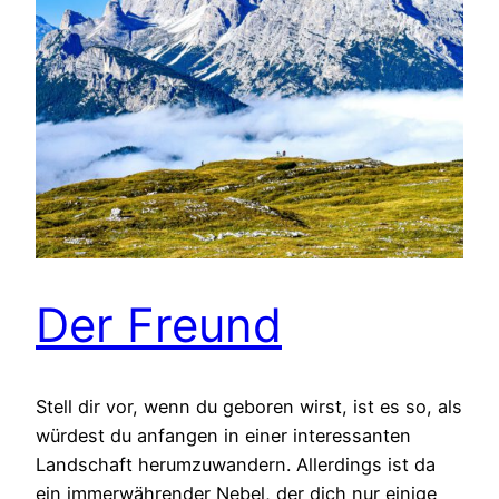
Der Freund
Stell dir vor, wenn du geboren wirst, ist es so, als
würdest du anfangen in einer interessanten
Landschaft herumzuwandern. Allerdings ist da
ein immerwährender Nebel, der dich nur einige