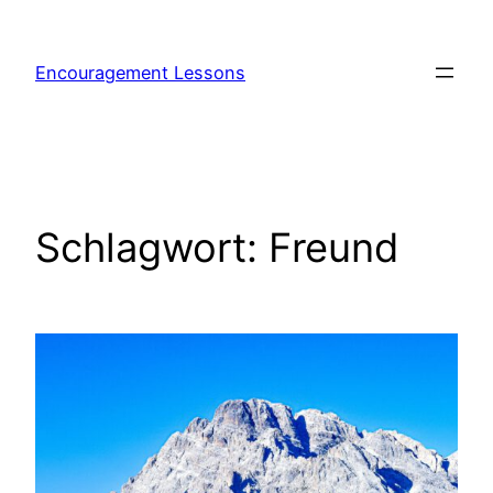
Encouragement Lessons
Schlagwort:
Freund