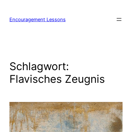
Encouragement Lessons
Schlagwort:
Flavisches Zeugnis