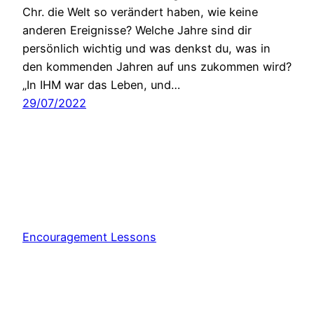
Chr. die Welt so verändert haben, wie keine
anderen Ereignisse? Welche Jahre sind dir
persönlich wichtig und was denkst du, was in
den kommenden Jahren auf uns zukommen wird?
„In IHM war das Leben, und…
29/07/2022
Encouragement Lessons
Stolz präsentiert von
WordPress