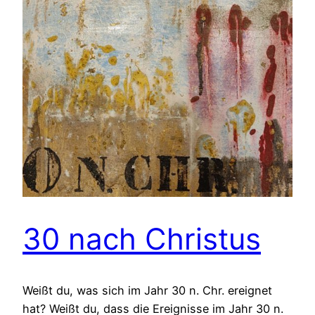
30 nach Christus
Weißt du, was sich im Jahr 30 n. Chr. ereignet
hat? Weißt du, dass die Ereignisse im Jahr 30 n.