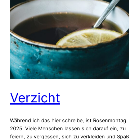
Verzicht
Während ich das hier schreibe, ist Rosenmontag
2025. Viele Menschen lassen sich darauf ein, zu
feiern, zu vergessen, sich zu verkleiden und Spaß