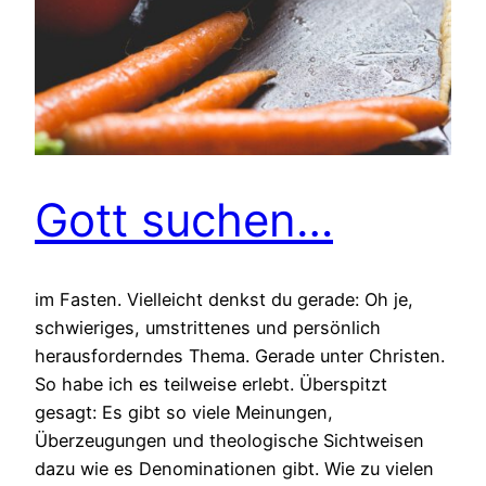
Gott suchen…
im Fasten. Vielleicht denkst du gerade: Oh je,
schwieriges, umstrittenes und persönlich
herausforderndes Thema. Gerade unter Christen.
So habe ich es teilweise erlebt. Überspitzt
gesagt: Es gibt so viele Meinungen,
Überzeugungen und theologische Sichtweisen
dazu wie es Denominationen gibt. Wie zu vielen