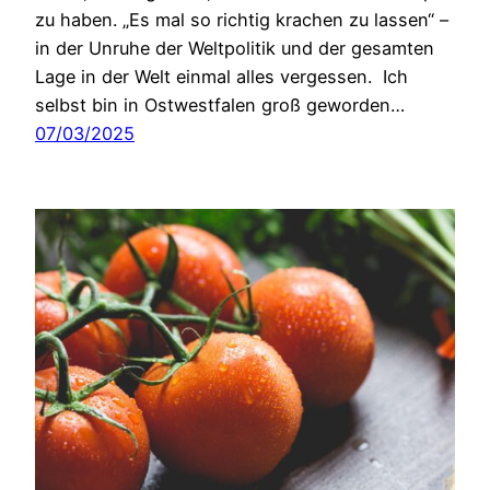
zu haben. „Es mal so richtig krachen zu lassen“ –
in der Unruhe der Weltpolitik und der gesamten
Lage in der Welt einmal alles vergessen. Ich
selbst bin in Ostwestfalen groß geworden…
07/03/2025