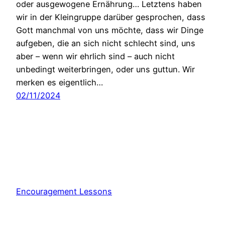
oder ausgewogene Ernährung… Letztens haben
wir in der Kleingruppe darüber gesprochen, dass
Gott manchmal von uns möchte, dass wir Dinge
aufgeben, die an sich nicht schlecht sind, uns
aber – wenn wir ehrlich sind – auch nicht
unbedingt weiterbringen, oder uns guttun. Wir
merken es eigentlich…
02/11/2024
Encouragement Lessons
Stolz präsentiert von
WordPress