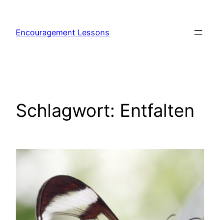
Encouragement Lessons
Schlagwort:
Entfalten