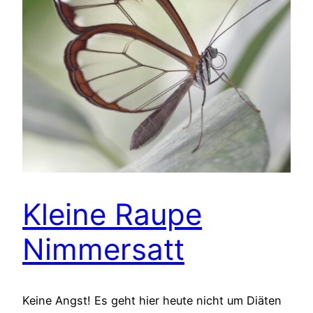
Kleine Raupe
Nimmersatt
Keine Angst! Es geht hier heute nicht um Diäten