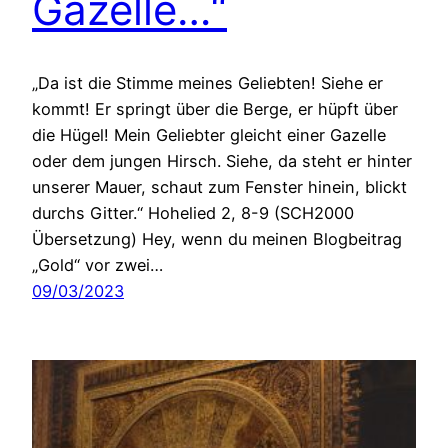
Gazelle…“
„Da ist die Stimme meines Geliebten! Siehe er
kommt! Er springt über die Berge, er hüpft über
die Hügel! Mein Geliebter gleicht einer Gazelle
oder dem jungen Hirsch. Siehe, da steht er hinter
unserer Mauer, schaut zum Fenster hinein, blickt
durchs Gitter.“ Hohelied 2, 8-9 (SCH2000
Übersetzung) Hey, wenn du meinen Blogbeitrag
„Gold“ vor zwei…
09/03/2023