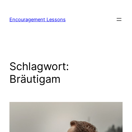
Encouragement Lessons
Schlagwort:
Bräutigam