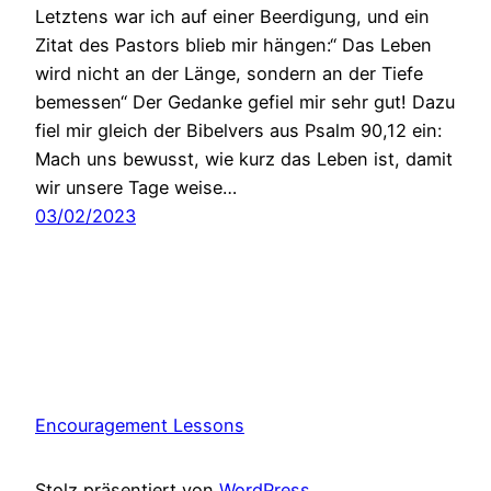
Letztens war ich auf einer Beerdigung, und ein
Zitat des Pastors blieb mir hängen:“ Das Leben
wird nicht an der Länge, sondern an der Tiefe
bemessen“ Der Gedanke gefiel mir sehr gut! Dazu
fiel mir gleich der Bibelvers aus Psalm 90,12 ein:
Mach uns bewusst, wie kurz das Leben ist, damit
wir unsere Tage weise…
03/02/2023
Encouragement Lessons
Stolz präsentiert von
WordPress