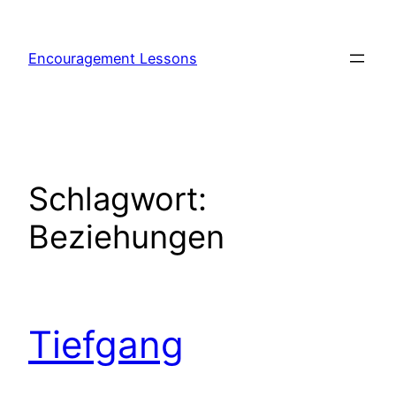
Encouragement Lessons
Schlagwort:
Beziehungen
Tiefgang