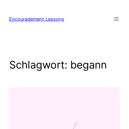
Encouragement Lessons
Schlagwort:
begann