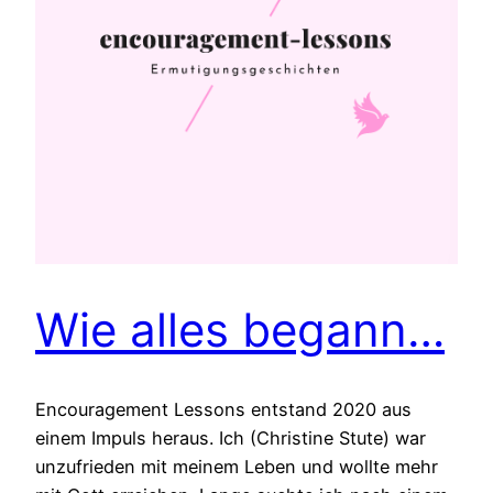
Wie alles begann…
Encouragement Lessons entstand 2020 aus
einem Impuls heraus. Ich (Christine Stute) war
unzufrieden mit meinem Leben und wollte mehr