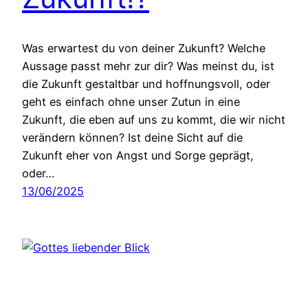
Was erwartest du von deiner Zukunft? Welche
Aussage passt mehr zur dir? Was meinst du, ist
die Zukunft gestaltbar und hoffnungsvoll, oder
geht es einfach ohne unser Zutun in eine
Zukunft, die eben auf uns zu kommt, die wir nicht
verändern können? Ist deine Sicht auf die
Zukunft eher von Angst und Sorge geprägt,
oder…
13/06/2025