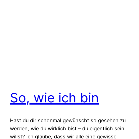
So, wie ich bin
Hast du dir schonmal gewünscht so gesehen zu
werden, wie du wirklich bist – du eigentlich sein
willst? Ich glaube, dass wir alle eine gewisse