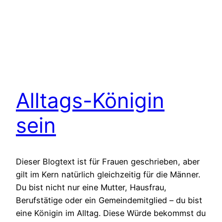
Alltags-Königin
sein
Dieser Blogtext ist für Frauen geschrieben, aber
gilt im Kern natürlich gleichzeitig für die Männer.
Du bist nicht nur eine Mutter, Hausfrau,
Berufstätige oder ein Gemeindemitglied – du bist
eine Königin im Alltag. Diese Würde bekommst du