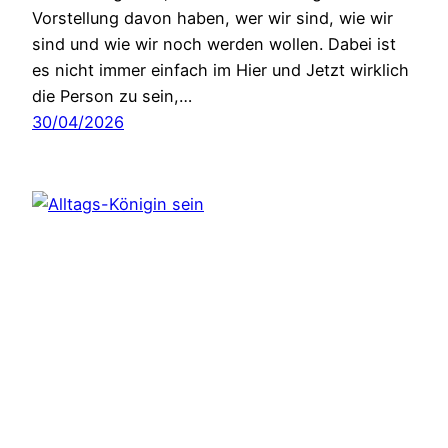
Vorstellung davon haben, wer wir sind, wie wir
sind und wie wir noch werden wollen. Dabei ist
es nicht immer einfach im Hier und Jetzt wirklich
die Person zu sein,…
30/04/2026