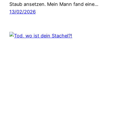
Staub ansetzen. Mein Mann fand eine…
13/02/2026