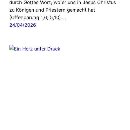
durch Gottes Wort, wo er uns in Jesus Christus
zu Königen und Priestern gemacht hat
(Offenbarung 1,6; 5,10).…
24/04/2026