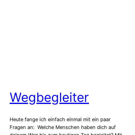
Wegbegleiter
Heute fange ich einfach einmal mit ein paar
Fragen an: Welche Menschen haben dich auf