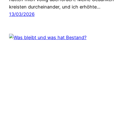
kreisten durcheinander, und ich erhöhte…
13/03/2026