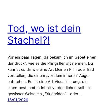
Tod, wo ist dein
Stachel?!
Vor ein paar Tagen, da bekam ich im Gebet einen
„Eindruck“, wie es die Pfingstler oft nennen. Du
kannst es dir wie eine Art kleinen Film oder Bild
vorstellen, die einem „vor dem inneren“ Auge
entstehen. Es ist eine Art Visualisierung, die
einen bestimmten Inhalt verdeutlichen soll – in
gewisser Weise ein „Erklärvideo“ – oder…
16/01/2026