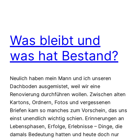
Was bleibt und
was hat Bestand?
Neulich haben mein Mann und ich unseren
Dachboden ausgemistet, weil wir eine
Renovierung durchführen wollen. Zwischen alten
Kartons, Ordnern, Fotos und vergessenen
Briefen kam so manches zum Vorschein, das uns
einst unendlich wichtig schien. Erinnerungen an
Lebensphasen, Erfolge, Erlebnisse – Dinge, die
damals Bedeutung hatten und heute doch nur