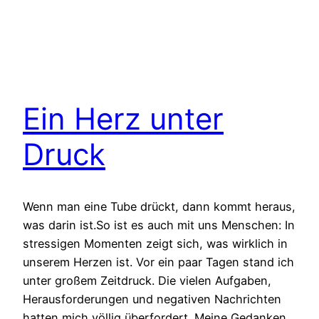
Ein Herz unter
Druck
Wenn man eine Tube drückt, dann kommt heraus,
was darin ist.So ist es auch mit uns Menschen: In
stressigen Momenten zeigt sich, was wirklich in
unserem Herzen ist. Vor ein paar Tagen stand ich
unter großem Zeitdruck. Die vielen Aufgaben,
Herausforderungen und negativen Nachrichten
hatten mich völlig überfordert. Meine Gedanken