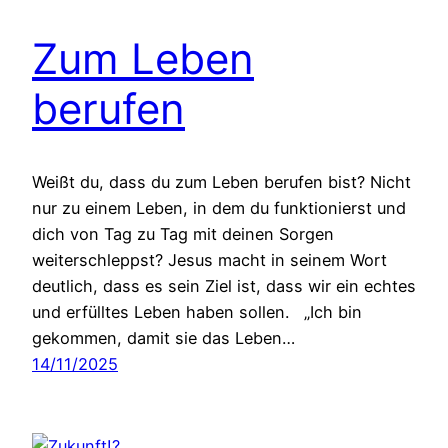
Zum Leben
berufen
Weißt du, dass du zum Leben berufen bist? Nicht
nur zu einem Leben, in dem du funktionierst und
dich von Tag zu Tag mit deinen Sorgen
weiterschleppst? Jesus macht in seinem Wort
deutlich, dass es sein Ziel ist, dass wir ein echtes
und erfülltes Leben haben sollen. „Ich bin
gekommen, damit sie das Leben…
14/11/2025