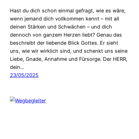
Hast du dich schon einmal gefragt, wie es wäre,
wenn jemand dich vollkommen kennt – mit all
deinen Stärken und Schwächen – und dich
dennoch von ganzem Herzen liebt? Genau das
beschreibt der liebende Blick Gottes. Er sieht
uns, wie wir wirklich sind, und schenkt uns seine
Liebe, Gnade, Annahme und Fürsorge. Der HERR,
dein…
23/05/2025