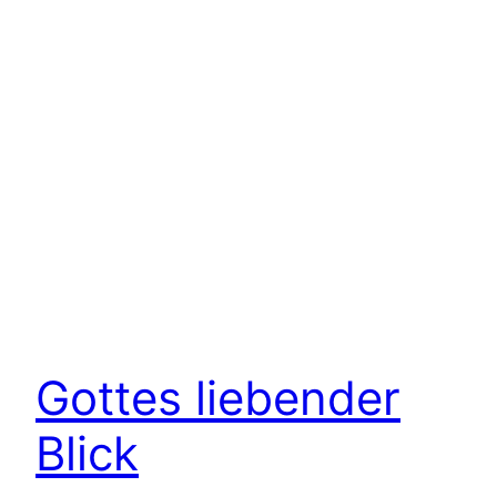
Gottes liebender
Blick