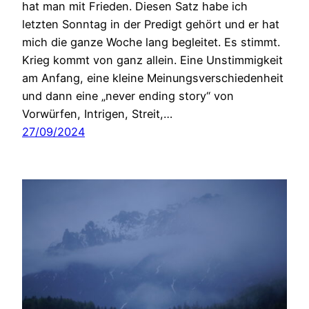
hat man mit Frieden. Diesen Satz habe ich
letzten Sonntag in der Predigt gehört und er hat
mich die ganze Woche lang begleitet. Es stimmt.
Krieg kommt von ganz allein. Eine Unstimmigkeit
am Anfang, eine kleine Meinungsverschiedenheit
und dann eine „never ending story“ von
Vorwürfen, Intrigen, Streit,…
27/09/2024