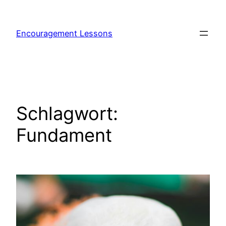
Encouragement Lessons
Schlagwort:
Fundament