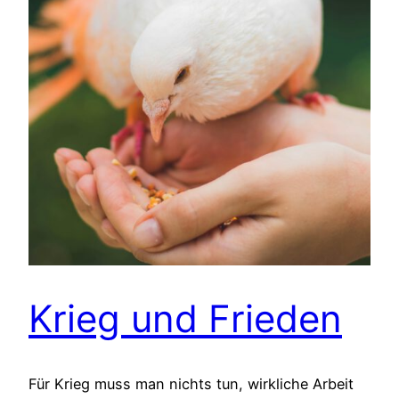
Krieg und Frieden
Für Krieg muss man nichts tun, wirkliche Arbeit