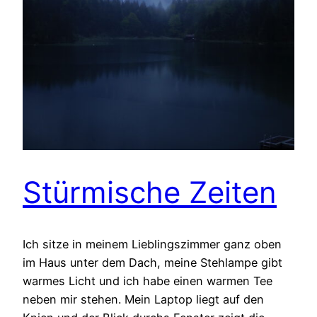
Stürmische Zeiten
Ich sitze in meinem Lieblingszimmer ganz oben
im Haus unter dem Dach, meine Stehlampe gibt
warmes Licht und ich habe einen warmen Tee
neben mir stehen. Mein Laptop liegt auf den